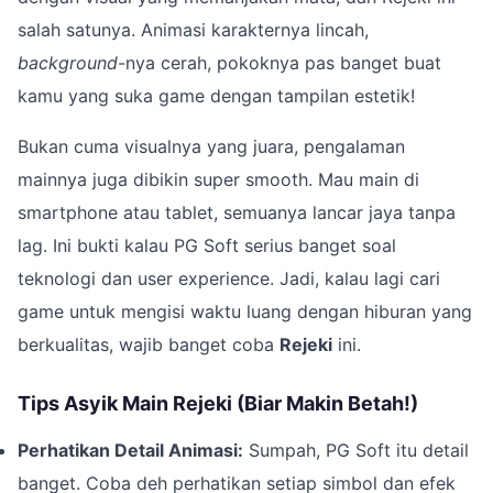
salah satunya. Animasi karakternya lincah,
background
-nya cerah, pokoknya pas banget buat
kamu yang suka game dengan tampilan estetik!
Bukan cuma visualnya yang juara, pengalaman
mainnya juga dibikin super smooth. Mau main di
smartphone atau tablet, semuanya lancar jaya tanpa
lag. Ini bukti kalau PG Soft serius banget soal
teknologi dan user experience. Jadi, kalau lagi cari
game untuk mengisi waktu luang dengan hiburan yang
berkualitas, wajib banget coba
Rejeki
ini.
Tips Asyik Main Rejeki (Biar Makin Betah!)
Perhatikan Detail Animasi:
Sumpah, PG Soft itu detail
banget. Coba deh perhatikan setiap simbol dan efek