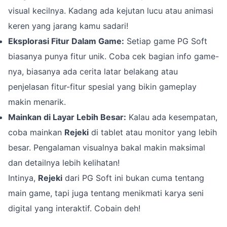
visual kecilnya. Kadang ada kejutan lucu atau animasi
keren yang jarang kamu sadari!
Eksplorasi Fitur Dalam Game:
Setiap game PG Soft
biasanya punya fitur unik. Coba cek bagian info game-
nya, biasanya ada cerita latar belakang atau
penjelasan fitur-fitur spesial yang bikin gameplay
makin menarik.
Mainkan di Layar Lebih Besar:
Kalau ada kesempatan,
coba mainkan
Rejeki
di tablet atau monitor yang lebih
besar. Pengalaman visualnya bakal makin maksimal
dan detailnya lebih kelihatan!
Intinya,
Rejeki
dari PG Soft ini bukan cuma tentang
main game, tapi juga tentang menikmati karya seni
digital yang interaktif. Cobain deh!