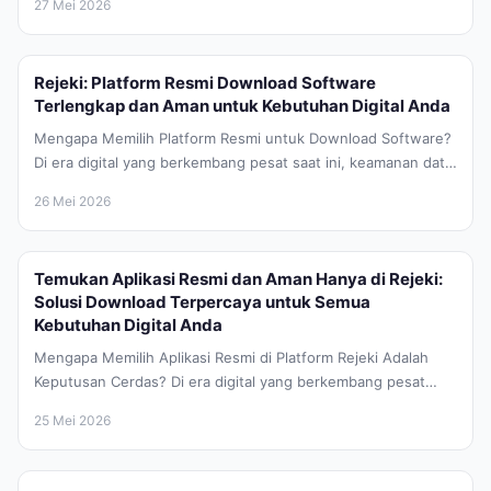
27 Mei 2026
Rejeki: Platform Resmi Download Software
Terlengkap dan Aman untuk Kebutuhan Digital Anda
Mengapa Memilih Platform Resmi untuk Download Software?
Di era digital yang berkembang pesat saat ini, keamanan data
dan integritas perangkat...
26 Mei 2026
Temukan Aplikasi Resmi dan Aman Hanya di Rejeki:
Solusi Download Terpercaya untuk Semua
Kebutuhan Digital Anda
Mengapa Memilih Aplikasi Resmi di Platform Rejeki Adalah
Keputusan Cerdas? Di era digital yang berkembang pesat
saat ini, kebutuhan akan...
25 Mei 2026