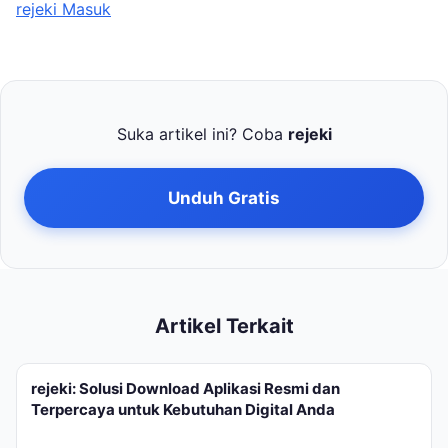
rejeki Masuk
Suka artikel ini? Coba
rejeki
Unduh Gratis
Artikel Terkait
rejeki: Solusi Download Aplikasi Resmi dan
Terpercaya untuk Kebutuhan Digital Anda