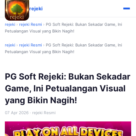
rejeki
rejeki
›
rejeki Resmi
›
PG Soft Rejeki: Bukan Sekadar Game, Ini
Petualangan Visual yang Bikin Nagih!
rejeki
›
rejeki Resmi
›
PG Soft Rejeki: Bukan Sekadar Game, Ini
Petualangan Visual yang Bikin Nagih!
PG Soft Rejeki: Bukan Sekadar
Game, Ini Petualangan Visual
yang Bikin Nagih!
07 Apr 2026
· rejeki Resmi