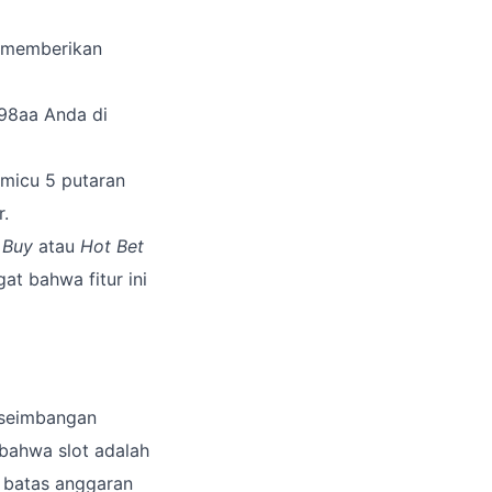
r, memberikan
98aa Anda di
micu 5 putaran
r.
 Buy
atau
Hot Bet
at bahwa fitur ini
eseimbangan
 bahwa slot adalah
n batas anggaran