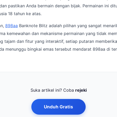
an pastikan Anda bermain dengan bijak. Permainan ini dit
sia 18 tahun ke atas.
an,
898aa
Banknote Blitz adalah pilihan yang sangat menar
ema kemewahan dan mekanisme permainan yang tidak me
g tajam dan fitur yang interaktif, setiap putaran memberi
Anda menunggu bingkai emas tersebut mendarat 898aa di te
Suka artikel ini? Coba
rejeki
Unduh Gratis