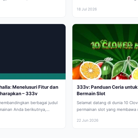
Lab yang membawa nuansa
tontonan visual yang memadukan
18 Jul 2026
halla: Menelusuri Fitur dan
333v: Panduan Ceria untu
iharapkan – 333v
Bermain Slot
membandingkan berbagai judul
Selamat datang di dunia 10 Clo
rmainan Anda berikutnya,
permainan slot yang membawa
muncul di radar Anda sebagai
keberuntungan khas Irlandia la
22 Jun 2026
Anda....