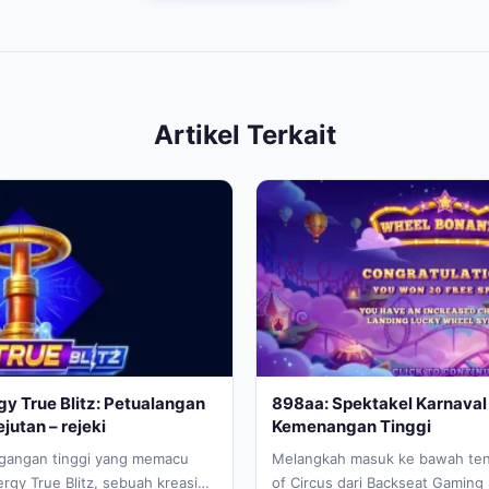
Artikel Terkait
gy True Blitz: Petualangan
898aa: Spektakel Karnaval
jutan – rejeki
Kemenangan Tinggi
egangan tinggi yang memacu
Melangkah masuk ke bawah ten
rgy True Blitz, sebuah kreasi
of Circus dari Backseat Gaming 