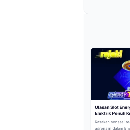
Ulasan Slot Ener
Elektrik Penuh Ke
Rasakan sensasi t
adrenalin dalam Ene