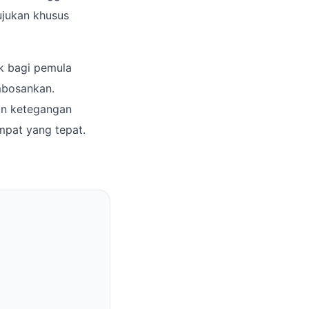
ujukan khusus
ik bagi pemula
mbosankan.
kan ketegangan
mpat yang tepat.