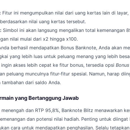
:
Fitur ini mengumpulkan nilai dari uang kertas lain di laya
berdasarkan nilai uang kertas tersebut.
:
Simbol ini akan langsung mengalikan total kemenangan 8
gan nilai mulai dari x2 hingga x100.
Anda berhasil mendapatkan Bonus Banknote, Anda akan me
gkai yang lebih luas untuk peluang menang yang lebih besa
ingin akses lebih cepat ke fitur bonus, tersedia opsi
Bonus
n peluang munculnya fitur-fitur spesial. Namun, harap diing
 tambahan dari saldo Anda.
rmain yang Bertanggung Jawab
as menengah dan RTP 95,8%, Banknote Blitz menawarkan k
kemenangan dan potensi nilai hadiah. Penting untuk diingat
bukan cara untuk mendapatkan penghasilan. Selalu tetapka