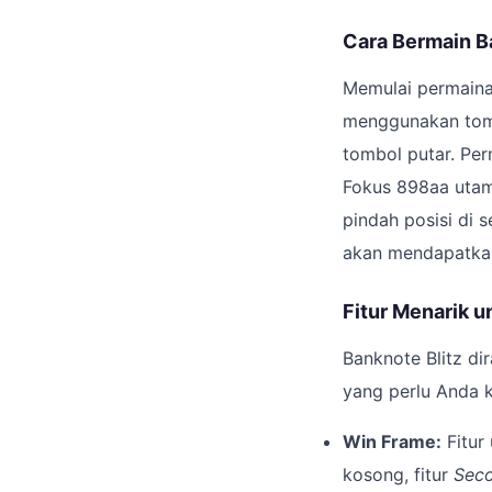
Cara Bermain B
Memulai permaina
menggunakan tomb
tombol putar. Per
Fokus 898aa uta
pindah posisi di 
akan mendapatkan
Fitur Menarik 
Banknote Blitz di
yang perlu Anda k
Win Frame:
Fitur
kosong, fitur
Sec