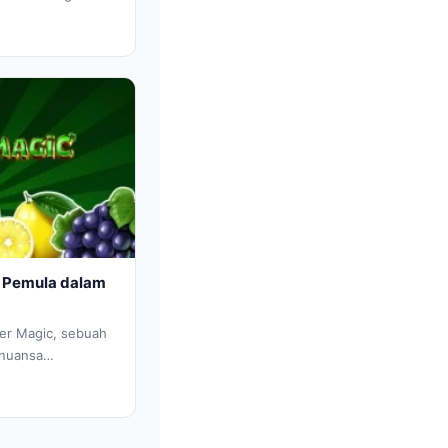
 energi karnaval...
k Pemula dalam
ver Magic, sebuah
 nuansa
ngsung ke layar