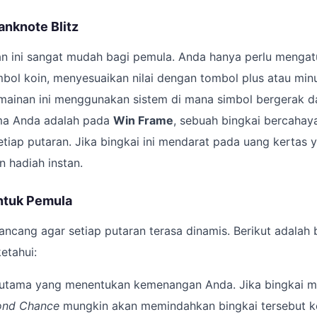
anknote Blitz
n ini sangat mudah bagi pemula. Anda hanya perlu mengatu
ol koin, menyesuaikan nilai dengan tombol plus atau min
mainan ini menggunakan sistem di mana simbol bergerak dar
ma Anda adalah pada
Win Frame
, sebuah bingkai bercahay
setiap putaran. Jika bingkai ini mendarat pada uang kertas 
 hadiah instan.
untuk Pemula
rancang agar setiap putaran terasa dinamis. Berikut adalah 
etahui:
 utama yang menentukan kemenangan Anda. Jika bingkai me
ond Chance
mungkin akan memindahkan bingkai tersebut ke