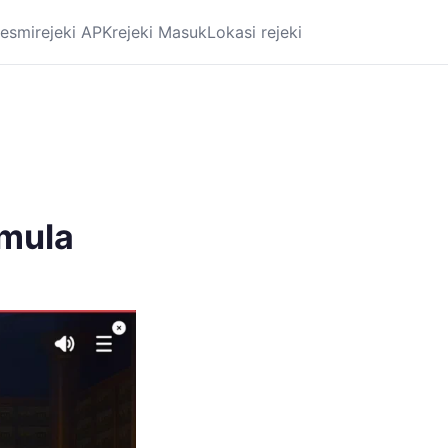
Resmi
rejeki APK
rejeki Masuk
Lokasi rejeki
mula